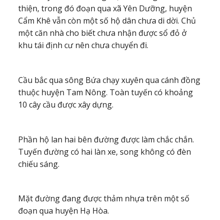
thiện, trong đó đoạn qua xã Yên Dưỡng, huyện
Cẩm Khê vẫn còn một số hộ dân chưa di dời. Chủ
một căn nhà cho biết chưa nhận được sổ đỏ ở
khu tái định cư nên chưa chuyển đi.
Cầu bắc qua sông Bứa chạy xuyên qua cánh đồng
thuộc huyện Tam Nông. Toàn tuyến có khoảng
10 cây cầu được xây dựng.
Phần hộ lan hai bên đường được làm chắc chắn.
Tuyến đường có hai làn xe, song không có đèn
chiếu sáng.
Mặt đường đang được thảm nhựa trên một số
đoạn qua huyện Hạ Hòa.