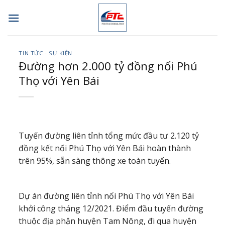
Skip
to
content
TIN TỨC - SỰ KIỆN
Đường hơn 2.000 tỷ đồng nối Phú
Thọ với Yên Bái
Tuyến đường liên tỉnh tổng mức đầu tư 2.120 tỷ
đồng kết nối Phú Thọ với Yên Bái hoàn thành
trên 95%, sẵn sàng thông xe toàn tuyến.
Dự án đường liên tỉnh nối Phú Thọ với Yên Bái
khởi công tháng 12/2021. Điểm đầu tuyến đường
thuộc địa phận huyện Tam Nông, đi qua huyện