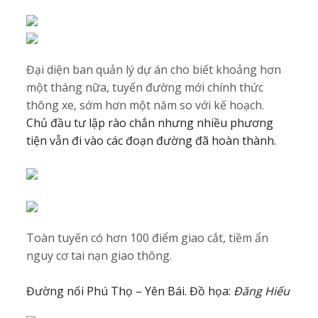
Đại diện ban quản lý dự án cho biết khoảng hơn
một tháng nữa, tuyến đường mới chính thức
thông xe, sớm hơn một năm so với kế hoạch.
Chủ đầu tư lập rào chắn nhưng nhiều phương
tiện vẫn đi vào các đoạn đường đã hoàn thành.
Toàn tuyến có hơn 100 điểm giao cắt, tiềm ẩn
nguy cơ tai nạn giao thông.
Đường nối Phú Thọ – Yên Bái. Đồ họa:
Đăng Hiếu