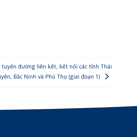
tuyến đường liên kết, kết nối các tỉnh Thái
yên, Bắc Ninh và Phú Thọ (giai đoạn 1)